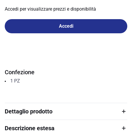
Accedi per visualizzare prezzi e disponibilità
Accedi
Confezione
1
PZ
Dettaglio prodotto
Descrizione estesa