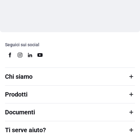
Seguici sui social
Chi siamo
Prodotti
Documenti
Ti serve aiuto?