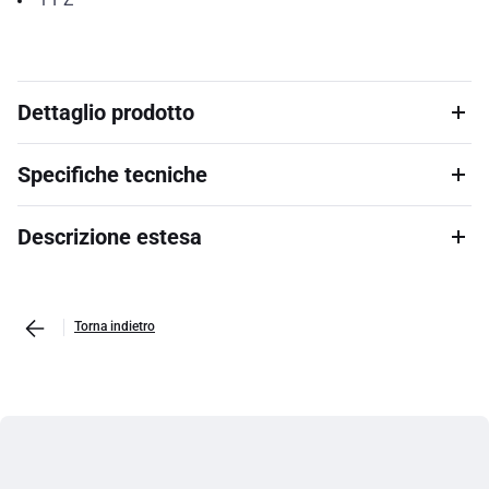
Dettaglio prodotto
Specifiche tecniche
Descrizione estesa
Torna indietro