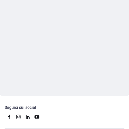
Seguici sui social