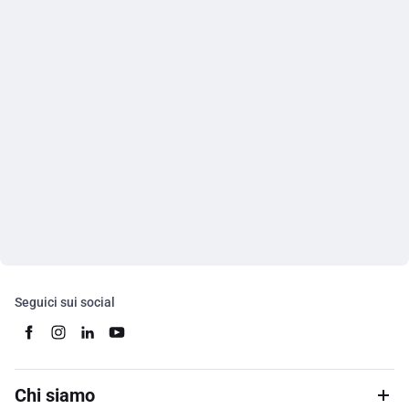
Seguici sui social
Chi siamo