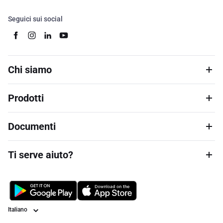
Seguici sui social
Chi siamo
Prodotti
Documenti
Ti serve aiuto?
Lingua