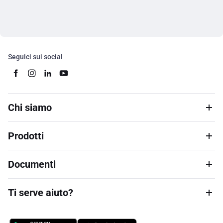
Seguici sui social
Chi siamo
Prodotti
Documenti
Ti serve aiuto?