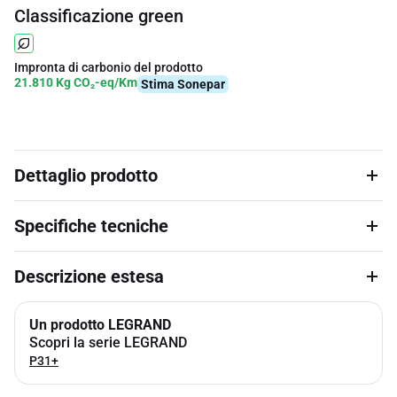
Classificazione green
Impronta di carbonio del prodotto
21.810 Kg CO₂-eq/Km
Stima Sonepar
Dettaglio prodotto
Specifiche tecniche
Descrizione estesa
Un prodotto LEGRAND
Scopri la serie LEGRAND
P31+