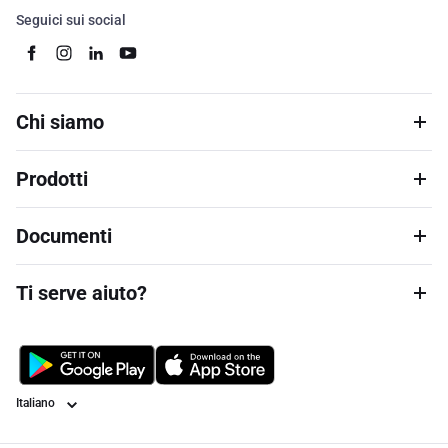
Seguici sui social
Chi siamo
Prodotti
Documenti
Ti serve aiuto?
Lingua