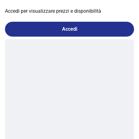
Accedi per visualizzare prezzi e disponibilità
Accedi