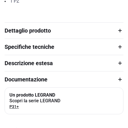
1
PZ
Dettaglio prodotto
Specifiche tecniche
Descrizione estesa
Documentazione
Un prodotto LEGRAND
Scopri la serie LEGRAND
P31+