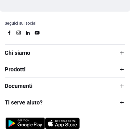
Seguici sui social
Chi siamo
Prodotti
Documenti
Ti serve aiuto?