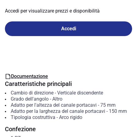
Accedi per visualizzare prezzi e disponibilità
Accedi
Documentazione
Caratteristiche principali
Cambio di direzione
-
Verticale discendente
Grado dell'angolo
-
Altro
Adatto per l'altezza del canale portacavi
-
75
mm
Adatto per la larghezza del canale portacavi
-
150
mm
Tipologia costruttiva
-
Arco rigido
Confezione