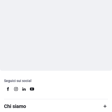
Seguici sui social
Chi siamo