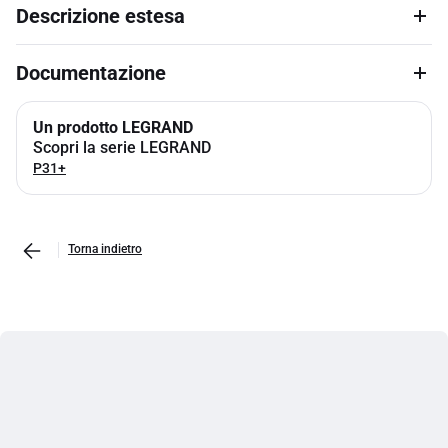
Descrizione estesa
Documentazione
Un prodotto LEGRAND
Scopri la serie LEGRAND
P31+
Torna indietro