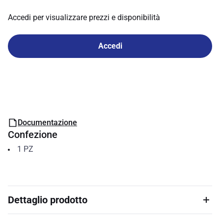
Accedi per visualizzare prezzi e disponibilità
Accedi
Documentazione
Confezione
1
PZ
Dettaglio prodotto