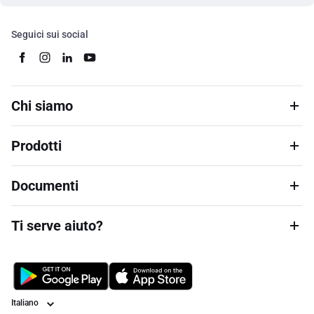
Seguici sui social
Chi siamo
Prodotti
Documenti
Ti serve aiuto?
Lingua