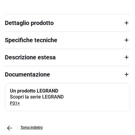
Dettaglio prodotto
Specifiche tecniche
Descrizione estesa
Documentazione
Un prodotto LEGRAND
Scopri la serie LEGRAND
P31+
Torna indietro