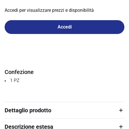
Accedi per visualizzare prezzi e disponibilità
Accedi
Confezione
1
PZ
Dettaglio prodotto
Descrizione estesa