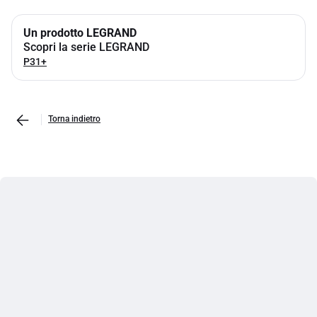
Un prodotto LEGRAND
Scopri la serie LEGRAND
P31+
Torna indietro