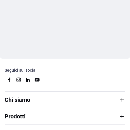
Seguici sui social
Chi siamo
Prodotti