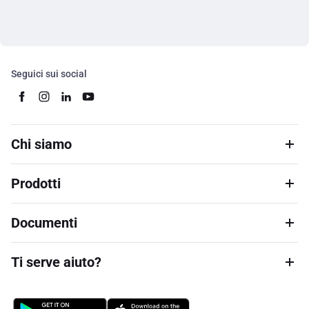
Seguici sui social
Chi siamo
Prodotti
Documenti
Ti serve aiuto?