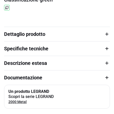
Dettaglio prodotto
Specifiche tecniche
Descrizione estesa
Documentazione
Un prodotto LEGRAND
Scopri la serie LEGRAND
2000 Metal