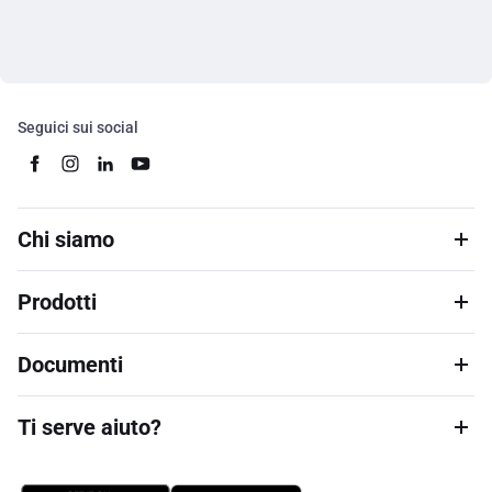
Seguici sui social
Chi siamo
Prodotti
Documenti
Ti serve aiuto?