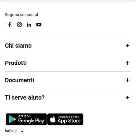
Seguici sui social
Chi siamo
Prodotti
Documenti
Ti serve aiuto?
Lingua