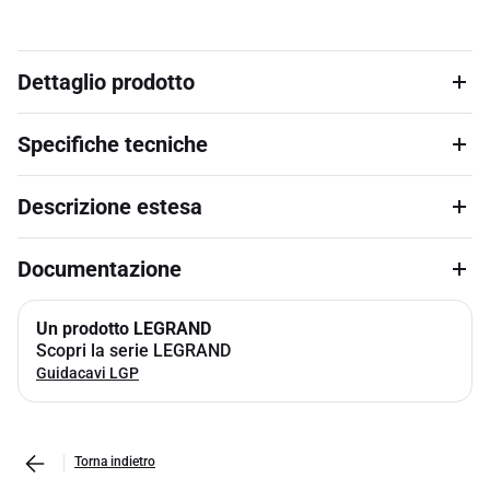
Dettaglio prodotto
Specifiche tecniche
Descrizione estesa
Documentazione
Un prodotto LEGRAND
Scopri la serie LEGRAND
Guidacavi LGP
Torna indietro