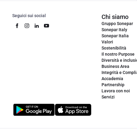
Seguici sui social
Chi siamo
Gruppo Sonepar
Sonepar Italy
Sonepar Italia
Valori
Sostenibilità
Il nostro Purpose
Diversità e inclus
Business Area
Integrità e Compl
Accademia
Partnership
Lavora con noi
Servizi