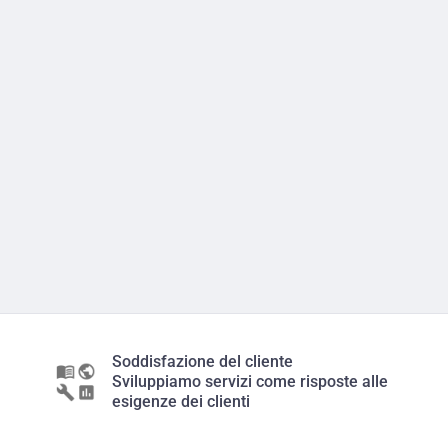
Soddisfazione del cliente
Sviluppiamo servizi come risposte alle
esigenze dei clienti