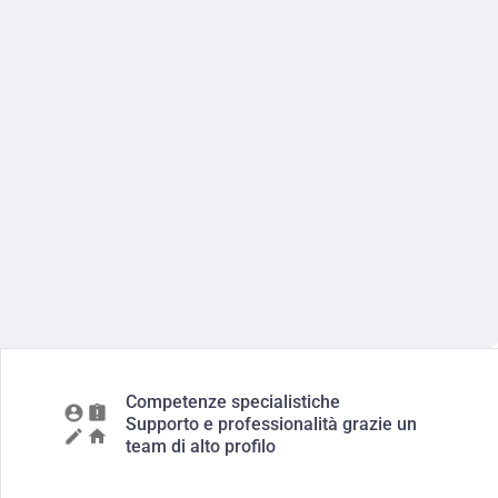
Competenze specialistiche
Supporto e professionalità grazie un
team di alto profilo