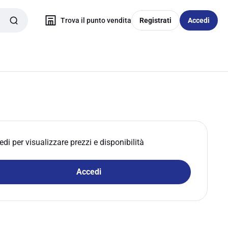
Trova il punto vendita
Registrati
Accedi
edi per visualizzare prezzi e disponibilità
Accedi