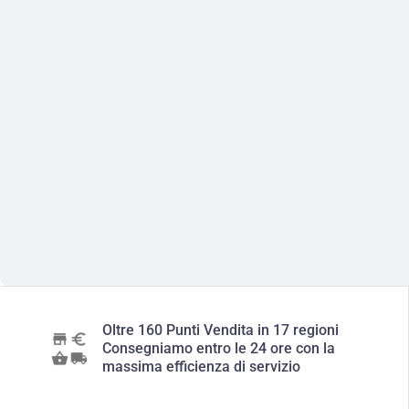
Oltre 160 Punti Vendita in 17 regioni
Consegniamo entro le 24 ore con la
massima efficienza di servizio