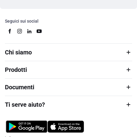
Seguici sui social
Chi siamo
Prodotti
Documenti
Ti serve aiuto?