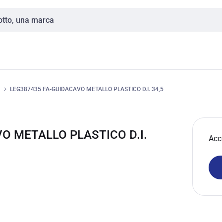
LEG387435 FA-GUIDACAVO METALLO PLASTICO D.I. 34,5
O METALLO PLASTICO D.I.
Acc