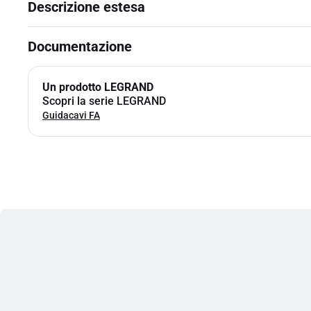
Descrizione estesa
Documentazione
Un prodotto LEGRAND
Scopri la serie LEGRAND
Guidacavi FA