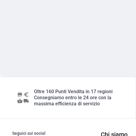
Oltre 160 Punti Vendita in 17 regioni
Consegniamo entro le 24 ore con la
massima efficienza di servizio
Seguici sui social
Chi siamo