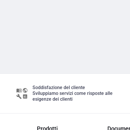
Soddisfazione del cliente
Sviluppiamo servizi come risposte alle
esigenze dei clienti
Prodotti
Documen