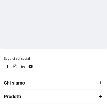
Seguici sui social
Chi siamo
Prodotti