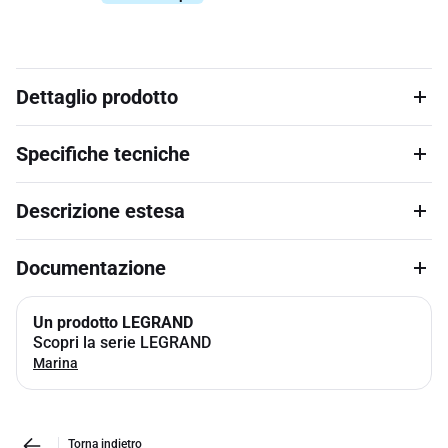
Dettaglio prodotto
Specifiche tecniche
Descrizione estesa
Documentazione
Un prodotto LEGRAND
Scopri la serie LEGRAND
Marina
Torna indietro