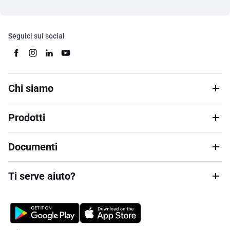
Seguici sui social
Chi siamo
Prodotti
Documenti
Ti serve aiuto?