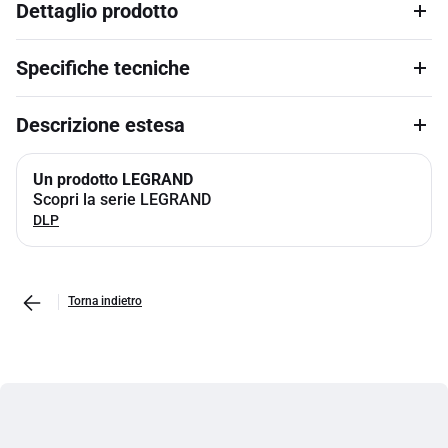
Dettaglio prodotto
Specifiche tecniche
Descrizione estesa
Un prodotto LEGRAND
Scopri la serie LEGRAND
DLP
Torna indietro