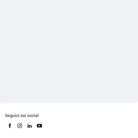
Seguici sui social