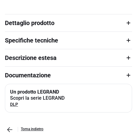
Dettaglio prodotto
Specifiche tecniche
Descrizione estesa
Documentazione
Un prodotto LEGRAND
Scopri la serie LEGRAND
DLP
Torna indietro