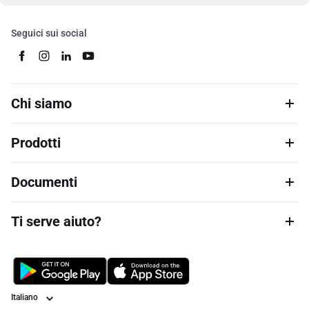
Seguici sui social
Chi siamo
Prodotti
Documenti
Ti serve aiuto?
Lingua