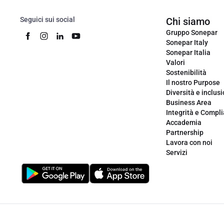
Seguici sui social
Chi siamo
Gruppo Sonepar
Sonepar Italy
Sonepar Italia
Valori
Sostenibilità
Il nostro Purpose
Diversità e inclus
Business Area
Integrità e Compl
Accademia
Partnership
Lavora con noi
Servizi