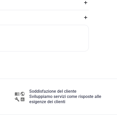
Soddisfazione del cliente
Sviluppiamo servizi come risposte alle
esigenze dei clienti