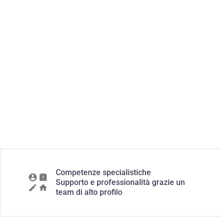
Competenze specialistiche
Supporto e professionalità grazie un
team di alto profilo