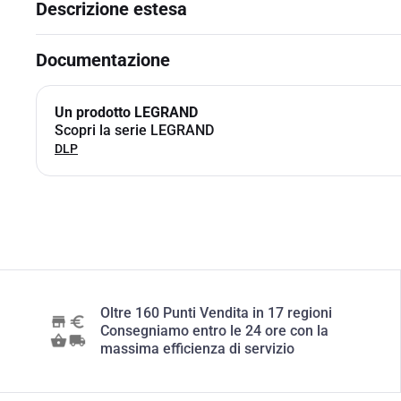
Descrizione estesa
Documentazione
Un prodotto LEGRAND
Scopri la serie LEGRAND
DLP
Oltre 160 Punti Vendita in 17 regioni
Consegniamo entro le 24 ore con la
massima efficienza di servizio