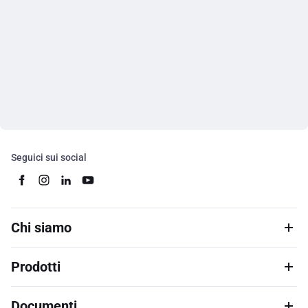
Seguici sui social
Chi siamo
Prodotti
Documenti