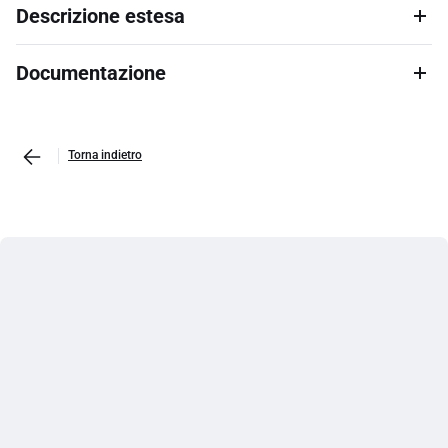
Descrizione estesa
Documentazione
Torna indietro