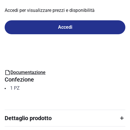
Accedi per visualizzare prezzi e disponibilità
Accedi
Documentazione
Confezione
1
PZ
Dettaglio prodotto