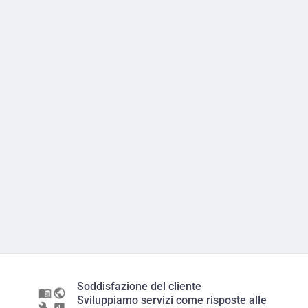
Soddisfazione del cliente
Sviluppiamo servizi come risposte alle