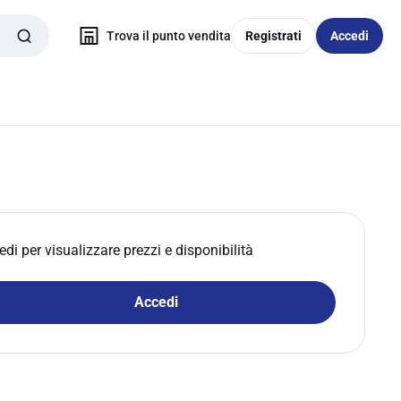
Trova il punto vendita
Registrati
Accedi
edi per visualizzare prezzi e disponibilità
Accedi