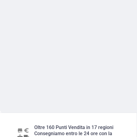
Oltre 160 Punti Vendita in 17 regioni
Consegniamo entro le 24 ore con la