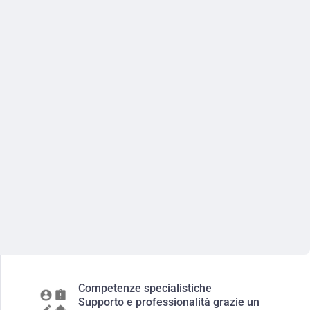
Competenze specialistiche
Supporto e professionalità grazie un