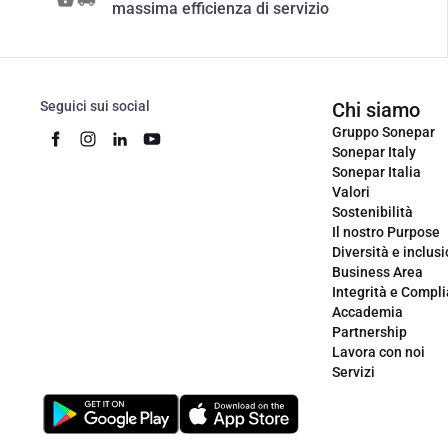
massima efficienza di servizio
Seguici sui social
Chi siamo
Gruppo Sonepar
Sonepar Italy
Sonepar Italia
Valori
Sostenibilità
Il nostro Purpose
Diversità e inclus
Business Area
Integrità e Compl
Accademia
Partnership
Lavora con noi
Servizi