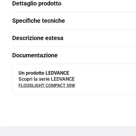
Dettaglio prodotto
Specifiche tecniche
Descrizione estesa
Documentazione
Un prodotto LEDVANCE
Scopri la serie LEDVANCE
FLOODLIGHT COMPACT 50W