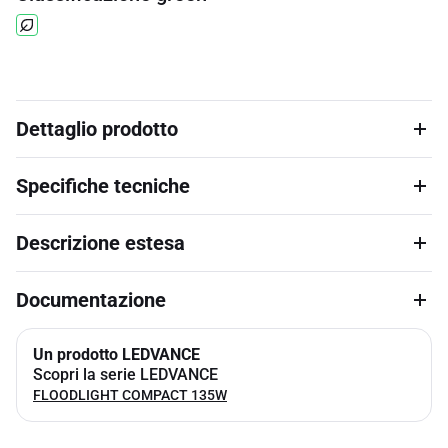
Dettaglio prodotto
Specifiche tecniche
Descrizione estesa
Documentazione
Un prodotto LEDVANCE
Scopri la serie LEDVANCE
FLOODLIGHT COMPACT 135W