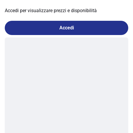
Accedi per visualizzare prezzi e disponibilità
Accedi