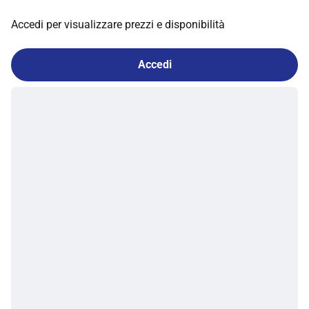
Accedi per visualizzare prezzi e disponibilità
Accedi