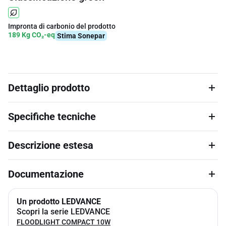
Impronta di carbonio del prodotto
189 Kg CO₂-eq
Stima Sonepar
Dettaglio prodotto
Specifiche tecniche
Descrizione estesa
Documentazione
Un prodotto LEDVANCE
Scopri la serie LEDVANCE
FLOODLIGHT COMPACT 10W