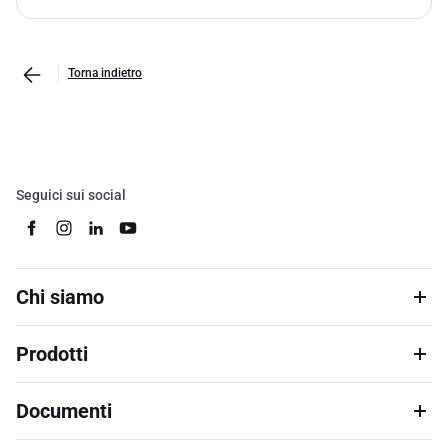
Torna indietro
Seguici sui social
Chi siamo
Prodotti
Documenti