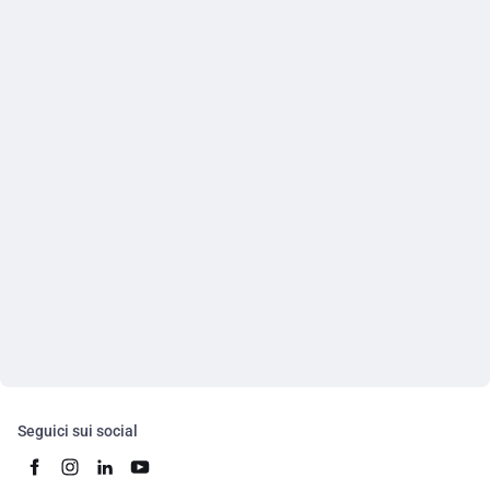
Seguici sui social