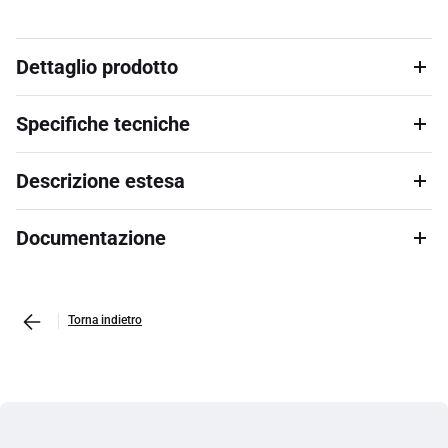
Dettaglio prodotto
Specifiche tecniche
Descrizione estesa
Documentazione
Torna indietro