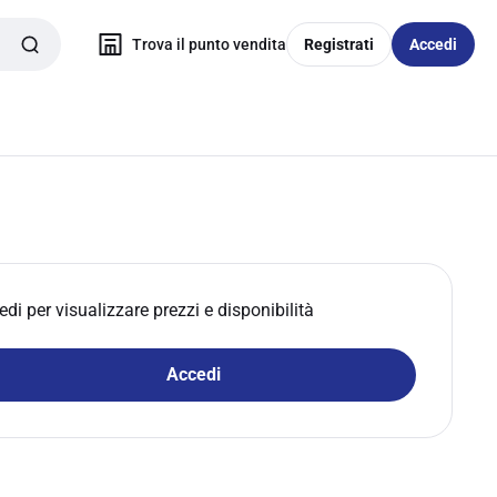
Trova il punto vendita
Registrati
Accedi
edi per visualizzare prezzi e disponibilità
Accedi