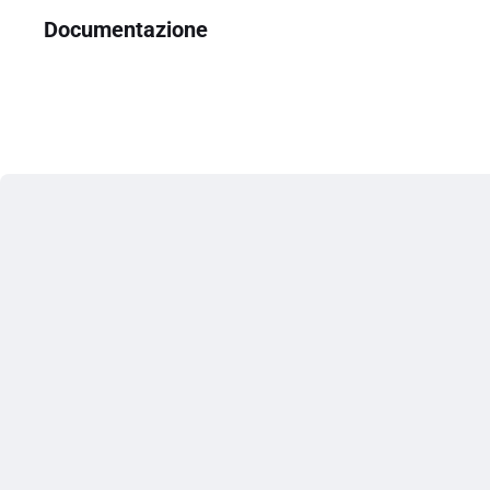
Documentazione