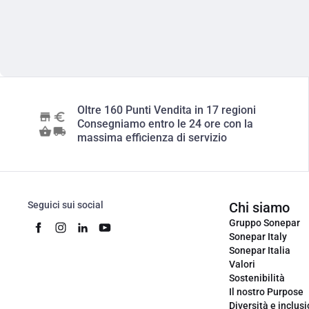
Oltre 160 Punti Vendita in 17 regioni
Consegniamo entro le 24 ore con la
massima efficienza di servizio
Seguici sui social
Chi siamo
Gruppo Sonepar
Sonepar Italy
Sonepar Italia
Valori
Sostenibilità
Il nostro Purpose
Diversità e inclus