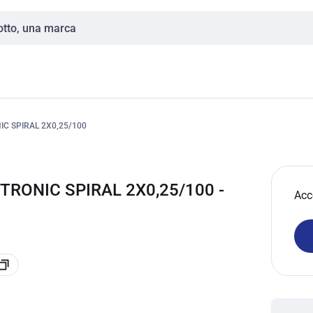
C SPIRAL 2X0,25/100
TRONIC SPIRAL 2X0,25/100 -
Acc