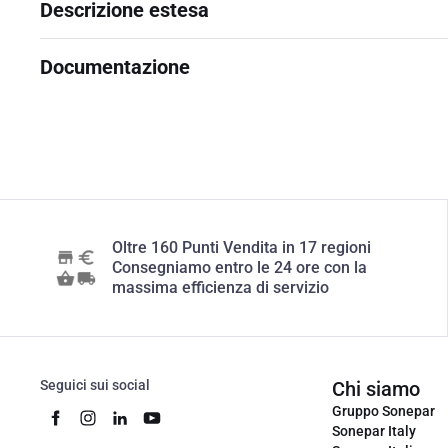
Descrizione estesa
Documentazione
Oltre 160 Punti Vendita in 17 regioni
Consegniamo entro le 24 ore con la
massima efficienza di servizio
Seguici sui social
Chi siamo
Gruppo Sonepar
Sonepar Italy