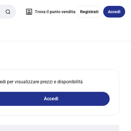
Trova il punto vendita
Registrati
Accedi
edi per visualizzare prezzi e disponibilità
Accedi