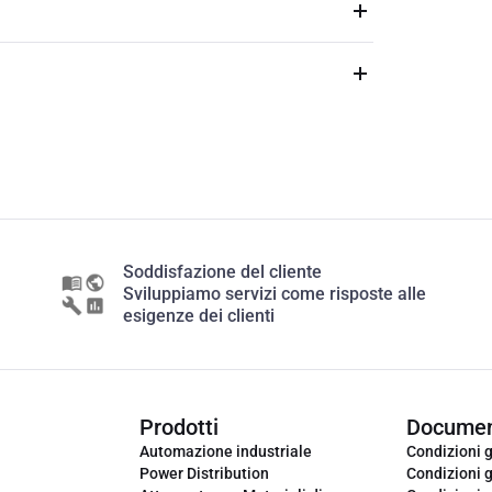
Soddisfazione del cliente
Sviluppiamo servizi come risposte alle
esigenze dei clienti
Prodotti
Documen
Automazione industriale
Condizioni g
Power Distribution
Condizioni g