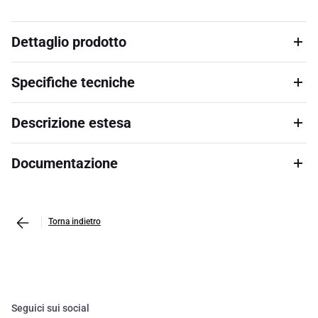
Dettaglio prodotto
Specifiche tecniche
Descrizione estesa
Documentazione
Torna indietro
Seguici sui social