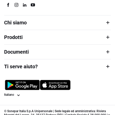
Chi siamo
Prodotti
Documenti
Ti serve aiuto?
Lingua
© Sonepar Italia S.p.A Unipersonale | Sede legale ed amministrativa: Riviera