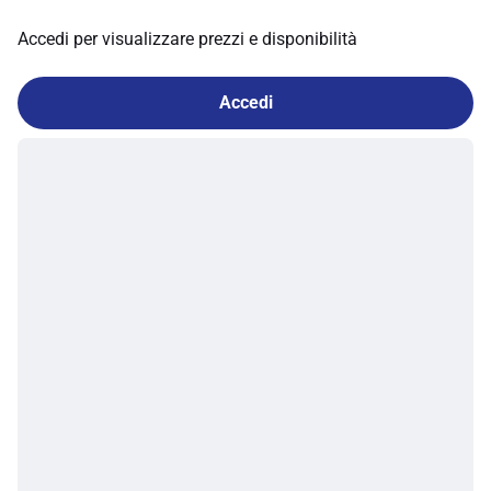
Accedi per visualizzare prezzi e disponibilità
Accedi