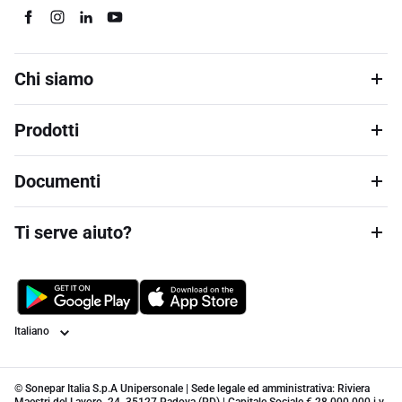
Chi siamo
Prodotti
Documenti
Ti serve aiuto?
Lingua
© Sonepar Italia S.p.A Unipersonale | Sede legale ed amministrativa: Riviera