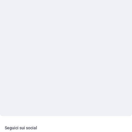
Seguici sui social