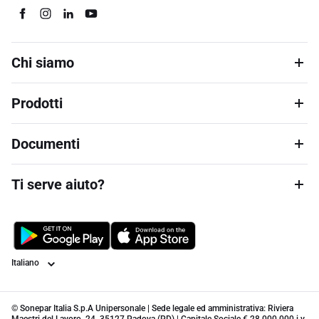
Chi siamo
Prodotti
Documenti
Ti serve aiuto?
Lingua
© Sonepar Italia S.p.A Unipersonale | Sede legale ed amministrativa: Riviera