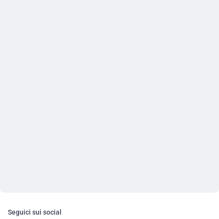
Seguici sui social