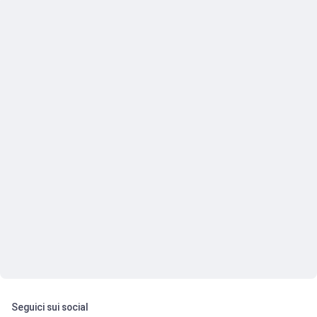
Seguici sui social