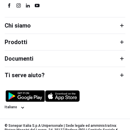
Chi siamo
Prodotti
Documenti
Ti serve aiuto?
Lingua
© Sonepar Italia S.p.A Unipersonale | Sede legale ed amministrativa: