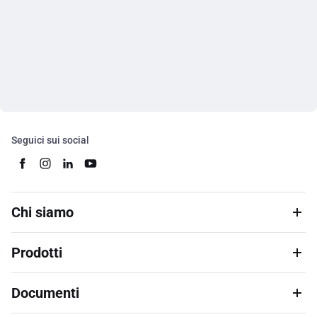
Seguici sui social
Chi siamo
Prodotti
Documenti