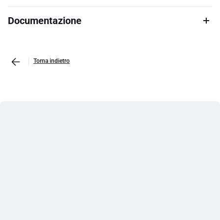
Documentazione
Torna indietro