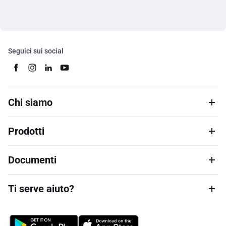
Seguici sui social
Chi siamo
Prodotti
Documenti
Ti serve aiuto?