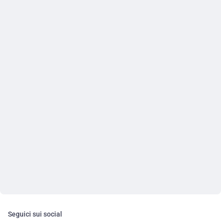
Seguici sui social