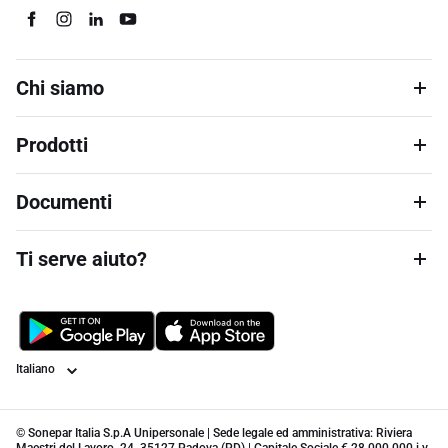
Chi siamo
Prodotti
Documenti
Ti serve aiuto?
Lingua
© Sonepar Italia S.p.A Unipersonale | Sede legale ed amministrativa: Riviera