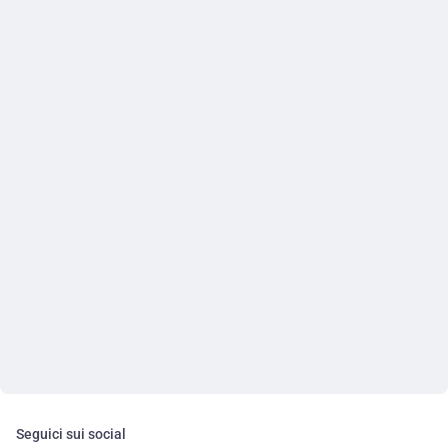
Seguici sui social