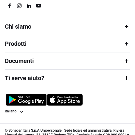
Chi siamo
Prodotti
Documenti
Ti serve aiuto?
Lingua
© Sonepar Italia S.p.A Unipersonale | Sede legale ed amministrativa: Riviera