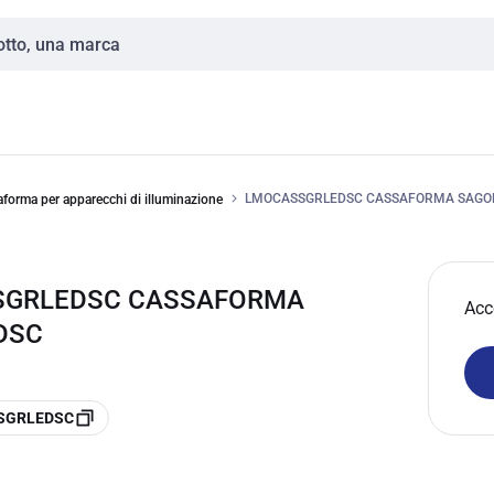
LMOCASSGRLEDSC CASSAFORMA SAGO
forma per apparecchi di illuminazione
SSGRLEDSC CASSAFORMA
Acc
DSC
SSGRLEDSC