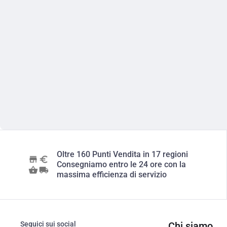
Oltre 160 Punti Vendita in 17 regioni
Consegniamo entro le 24 ore con la
massima efficienza di servizio
Seguici sui social
Chi siamo