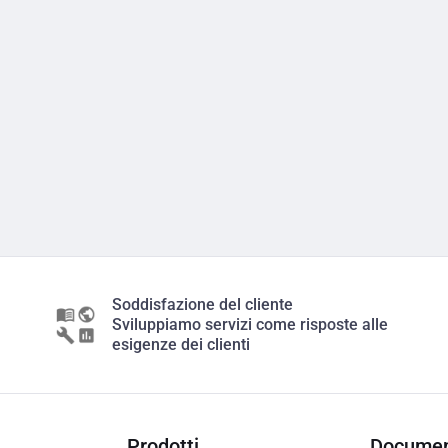
Soddisfazione del cliente
Sviluppiamo servizi come risposte alle
esigenze dei clienti
Prodotti
Documen