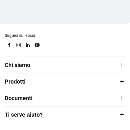
Seguici sui social
Chi siamo
Prodotti
Documenti
Ti serve aiuto?