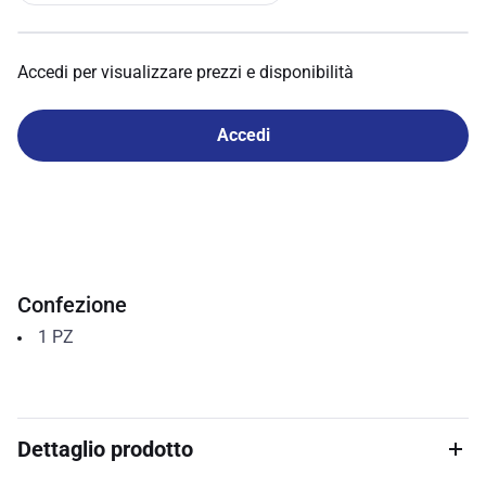
Accedi per visualizzare prezzi e disponibilità
Accedi
Confezione
1
PZ
Dettaglio prodotto