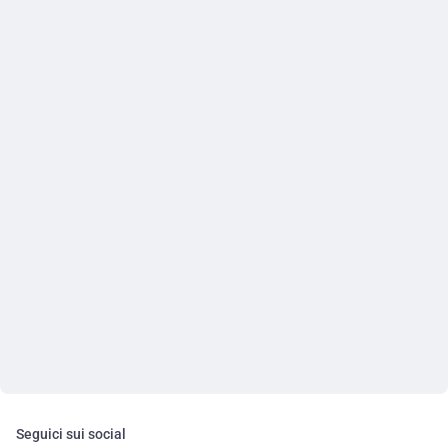
Seguici sui social