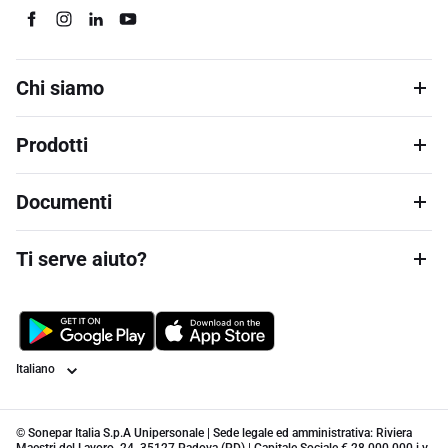
Chi siamo
Prodotti
Documenti
Ti serve aiuto?
Lingua
© Sonepar Italia S.p.A Unipersonale | Sede legale ed amministrativa: Riviera