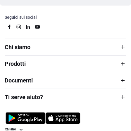
Seguici sui social
Chi siamo
Prodotti
Documenti
Ti serve aiuto?