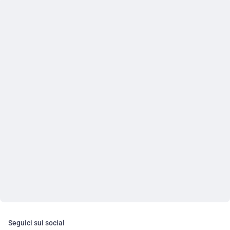
Seguici sui social