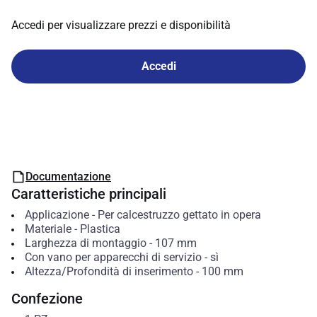
Accedi per visualizzare prezzi e disponibilità
Accedi
Documentazione
Caratteristiche principali
Applicazione
-
Per calcestruzzo gettato in opera
Materiale
-
Plastica
Larghezza di montaggio
-
107
mm
Con vano per apparecchi di servizio
-
sì
Altezza/Profondità di inserimento
-
100
mm
Confezione