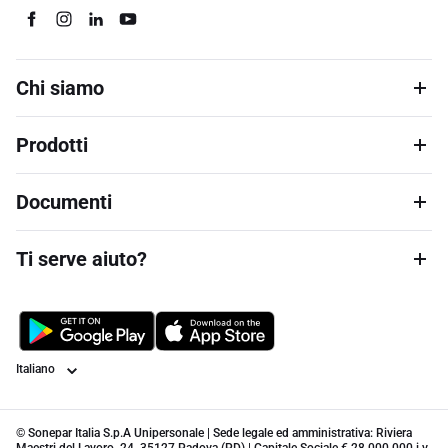
Chi siamo
Prodotti
Documenti
Ti serve aiuto?
Lingua
© Sonepar Italia S.p.A Unipersonale | Sede legale ed amministrativa: Riviera