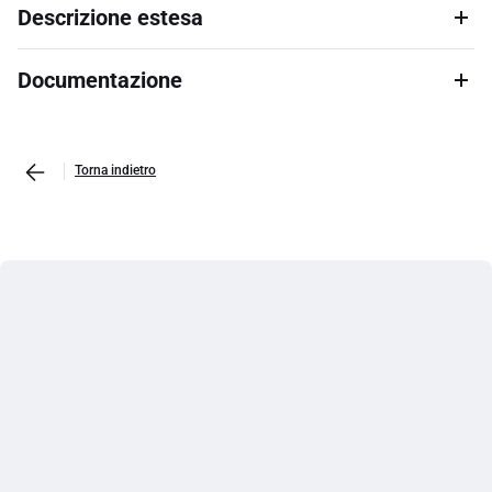
Descrizione estesa
Documentazione
Torna indietro