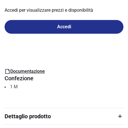
Accedi per visualizzare prezzi e disponibilità
Accedi
Documentazione
Confezione
1
M
Dettaglio prodotto