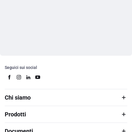
Seguici sui social
Chi siamo
Prodotti
Documenti