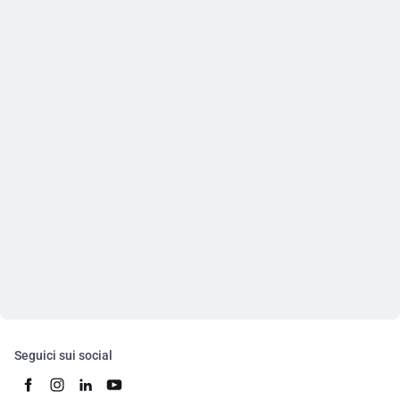
Seguici sui social