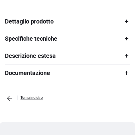
Dettaglio prodotto
Specifiche tecniche
Descrizione estesa
Documentazione
Torna indietro