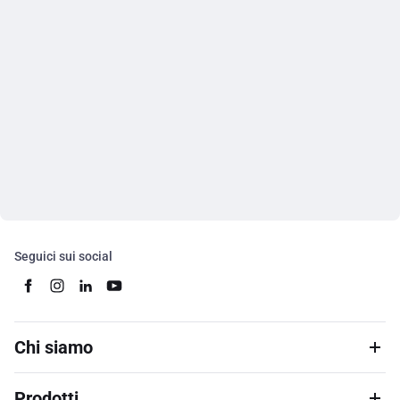
Seguici sui social
Chi siamo
Prodotti