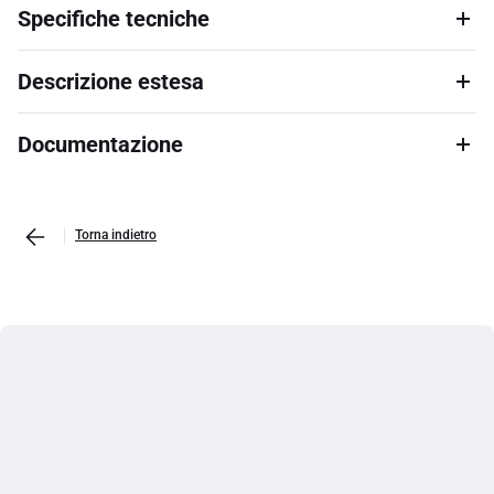
Specifiche tecniche
Descrizione estesa
Documentazione
Torna indietro