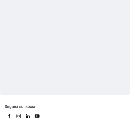
Seguici sui social