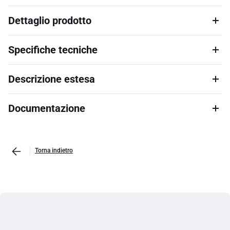
Dettaglio prodotto
Specifiche tecniche
Descrizione estesa
Documentazione
Torna indietro