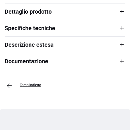
Dettaglio prodotto
Specifiche tecniche
Descrizione estesa
Documentazione
Torna indietro