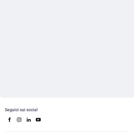
Seguici sui social