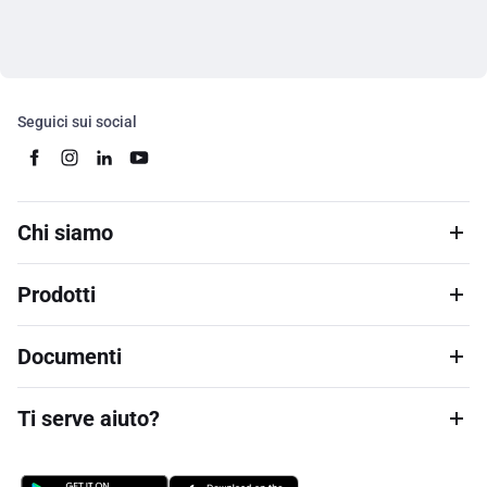
Seguici sui social
Chi siamo
Prodotti
Documenti
Ti serve aiuto?