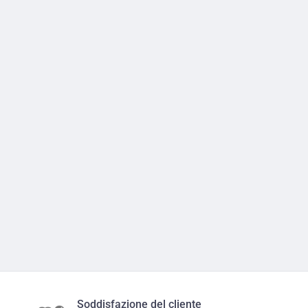
Soddisfazione del cliente