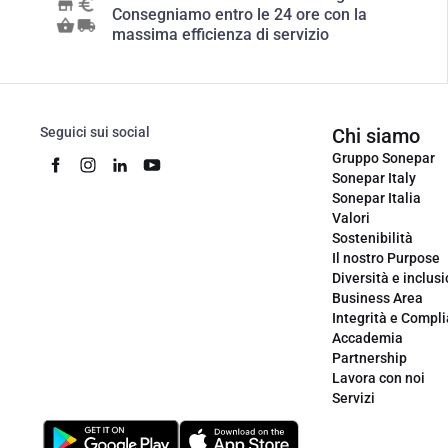
Consegniamo entro le 24 ore con la
massima efficienza di servizio
Seguici sui social
Chi siamo
Gruppo Sonepar
Sonepar Italy
Sonepar Italia
Valori
Sostenibilità
Il nostro Purpose
Diversità e inclus
Business Area
Integrità e Compl
Accademia
Partnership
Lavora con noi
Servizi