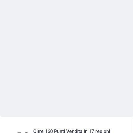
Oltre 160 Punti Vendita in 17 regioni