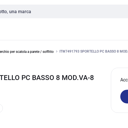
ITW7491793 SPORTELLO PC BASSO 8 MOD
rchio per scatola a parete / soffitto
TELLO PC BASSO 8 MOD.VA-8
Acc