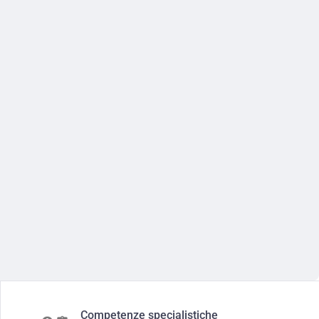
Competenze specialistiche