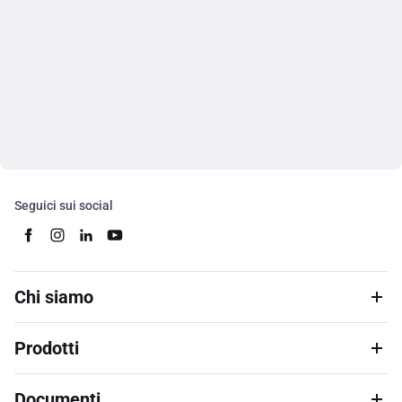
Seguici sui social
Chi siamo
Prodotti
Documenti