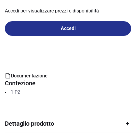
Accedi per visualizzare prezzi e disponibilità
Accedi
Documentazione
Confezione
1
PZ
Dettaglio prodotto