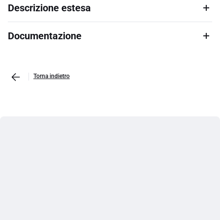
Descrizione estesa
Documentazione
Torna indietro