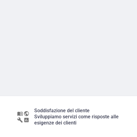
Soddisfazione del cliente
Sviluppiamo servizi come risposte alle
esigenze dei clienti