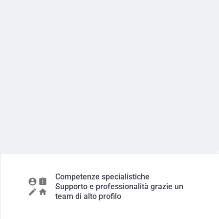
Competenze specialistiche
Supporto e professionalità grazie un
team di alto profilo