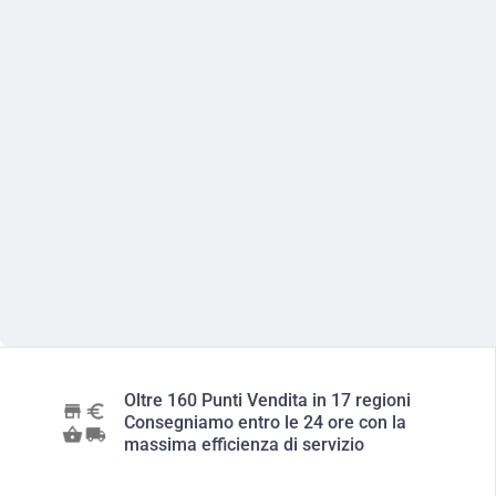
Oltre 160 Punti Vendita in 17 regioni
Consegniamo entro le 24 ore con la
massima efficienza di servizio