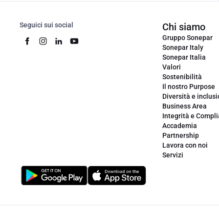
Seguici sui social
Chi siamo
Gruppo Sonepar
Sonepar Italy
Sonepar Italia
Valori
Sostenibilità
Il nostro Purpose
Diversità e inclus
Business Area
Integrità e Compl
Accademia
Partnership
Lavora con noi
Servizi